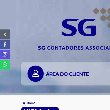
ÁREA DO CLIENTE
Home