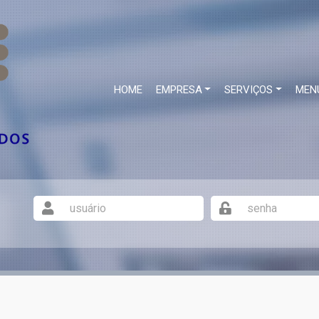
HOME
EMPRESA
SERVIÇOS
MEN