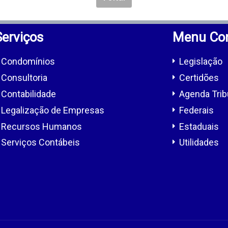
Serviços
Menu Con
Condomínios
Legislação
Consultoria
Certidões
Contabilidade
Agenda Trib
Legalização de Empresas
Federais
Recursos Humanos
Estaduais
Serviços Contábeis
Utilidades