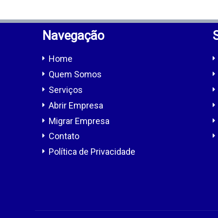
Navegação
Home
Quem Somos
Serviços
Abrir Empresa
Migrar Empresa
Contato
Política de Privacidade