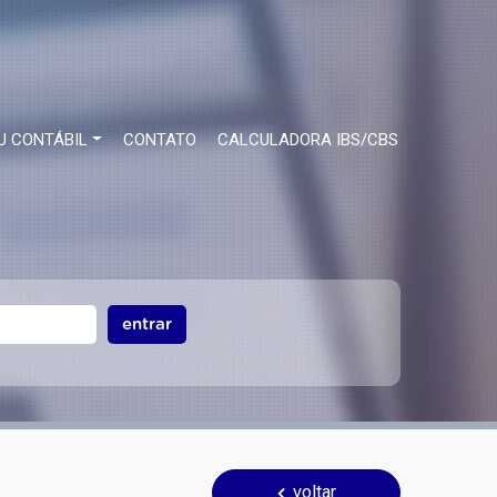
U CONTÁBIL
CONTATO
CALCULADORA IBS/CBS
entrar
voltar