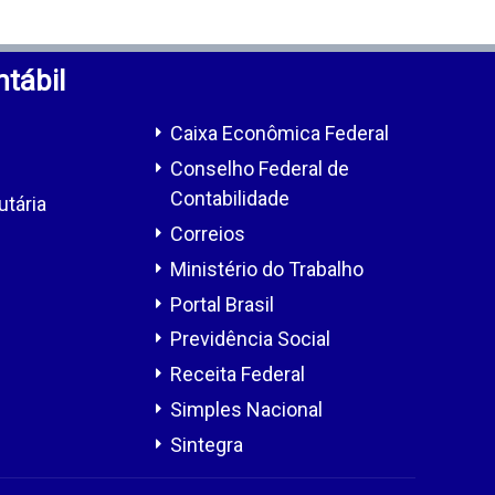
tábil
Caixa Econômica Federal
Conselho Federal de
Contabilidade
utária
Correios
Ministério do Trabalho
Portal Brasil
Previdência Social
Receita Federal
Simples Nacional
Sintegra